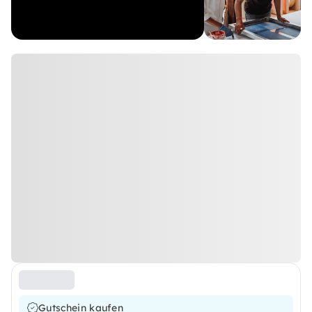
Gutschein kaufen