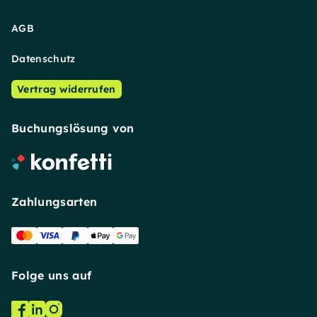
AGB
Datenschutz
Vertrag widerrufen
Buchungslösung von
Zahlungsarten
Folge uns auf