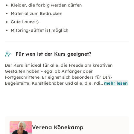
Kleider, die farbig werden dürfen
Material zum Bedrucken
Gute Laune :)
Mitbring-Büffet ist möglich
Für wen ist der Kurs geeignet?
Der Kurs ist ideal für alle, die Freude am kreativen
Gestalten haben – egal ob Anfänger oder
Fortgeschrittene. Er eignet sich besonders für DIY-
Begeisterte, Kunstliebhaber und alle, die indi…
mehr lesen
Verena Könekamp