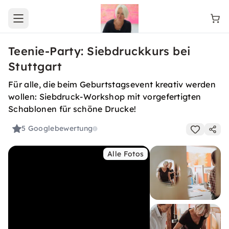
Open main menu
Teenie-Party: Siebdruckkurs bei
Stuttgart
Für alle, die beim Geburtstagsevent kreativ werden
wollen: Siebdruck-Workshop mit vorgefertigten
Schablonen für schöne Drucke!
5
Googlebewertung
Alle Fotos