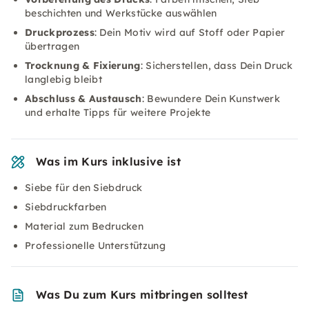
beschichten und Werkstücke auswählen
Druckprozess
: Dein Motiv wird auf Stoff oder Papier
übertragen
Trocknung & Fixierung
: Sicherstellen, dass Dein Druck
langlebig bleibt
Abschluss & Austausch
: Bewundere Dein Kunstwerk
und erhalte Tipps für weitere Projekte
Was im Kurs inklusive ist
Siebe für den Siebdruck
Siebdruckfarben
Material zum Bedrucken
Professionelle Unterstützung
Was Du zum Kurs mitbringen solltest