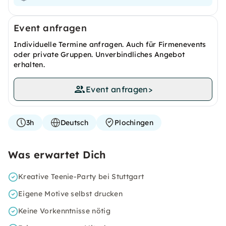
Event anfragen
Individuelle Termine anfragen. Auch für Firmenevents
oder private Gruppen. Unverbindliches Angebot
erhalten.
Event anfragen
>
3h
Deutsch
Plochingen
Was erwartet Dich
Kreative Teenie-Party bei Stuttgart
Eigene Motive selbst drucken
Keine Vorkenntnisse nötig