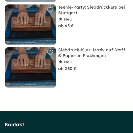
Teenie-Party: Siebdruckkurs bei
Stuttgart
Neu
ab 65 €
Siebdruck-Kurs: Motiv auf Stoff
& Papier in Plochingen
Neu
ab 280 €
Kontakt