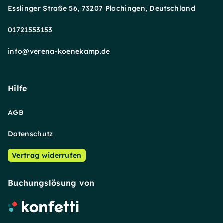
Esslinger Straße 56, 73207 Plochingen, Deutschland
01721553153
info@verena-koenekamp.de
Hilfe
AGB
Datenschutz
Vertrag widerrufen
Buchungslösung von