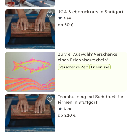
JGA-Siebdruckkurs in Stuttgart
Neu
ab 50 €
Zu viel Auswahl? Verschenke
einen Erlebnisgutschein!
Verschenke Zeit
Erlebnisse
Teambuilding mit Siebdruck für
Firmen in Stuttgart
Neu
ab 220 €